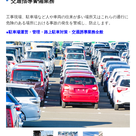
交通指導警備業務
工事現場、駐車場など人や車両の往来が多い場所又はこれらの通行に
危険のある場所における事故の発生を警戒し、防止します。
●駐車場運営・管理・路上駐車対策・交通誘導業務全般