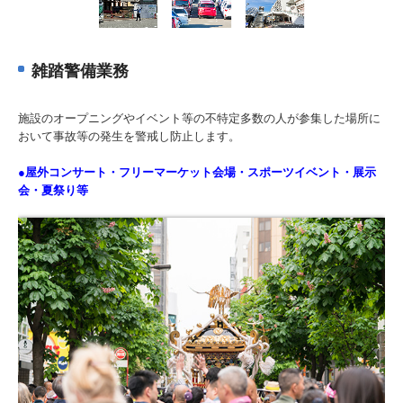
雑踏警備業務
施設のオープニングやイベント等の不特定多数の人が参集した場所に
おいて事故等の発生を警戒し防止します。
●屋外コンサート・フリーマーケット会場・スポーツイベント・展示
会・夏祭り等