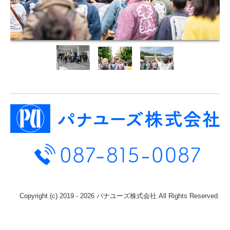
Copyright (c) 2019 - 2026 パナユーズ株式会社 All Rights Reserved.