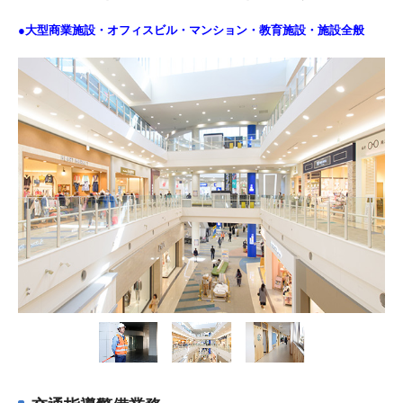
●大型商業施設・オフィスビル・マンション・教育施設・施設全般