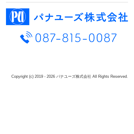
Copyright (c) 2019 - 2026 パナユーズ株式会社 All Rights Reserved.